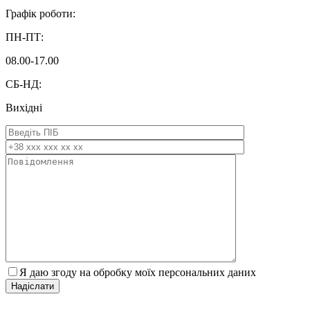
Графік роботи:
ПН-ПТ:
08.00-17.00
СБ-НД:
Вихідні
Я даю згоду на обробку моїх персональних даних