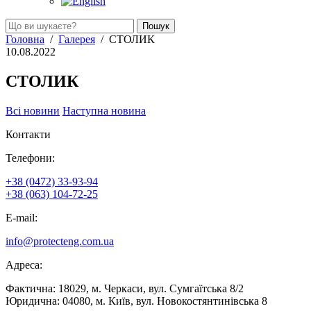
Головна
/
Галерея
/
СТОЛИК
10.08.2022
СТОЛИК
Всі новини
Hаступна новина
Контакти
Телефони:
+38 (0472) 33-93-94
+38 (063) 104-72-25
E-mail:
info@protecteng.com.ua
Адреса:
Фактична: 18029, м. Черкаси, вул. Сумгаїтська 8/2
Юридична: 04080, м. Київ, вул. Новокостянтинівська 8