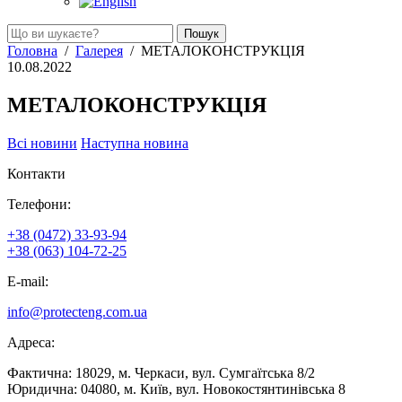
Головна
/
Галерея
/
МЕТАЛОКОНСТРУКЦІЯ
10.08.2022
МЕТАЛОКОНСТРУКЦІЯ
Всі новини
Hаступна новина
Контакти
Телефони:
+38 (0472) 33-93-94
+38 (063) 104-72-25
E-mail:
info@protecteng.com.ua
Адреса:
Фактична: 18029, м. Черкаси, вул. Сумгаїтська 8/2
Юридична: 04080, м. Київ, вул. Новокостянтинівська 8