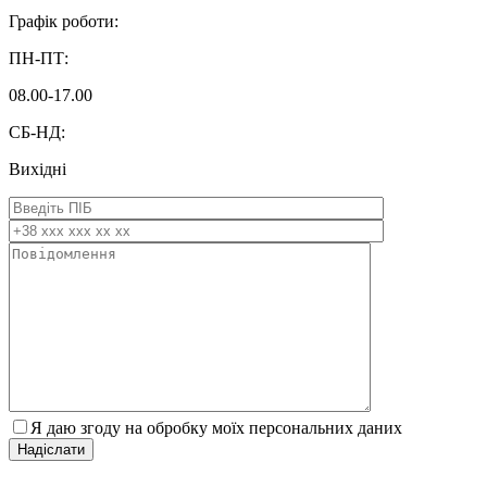
Графік роботи:
ПН-ПТ:
08.00-17.00
СБ-НД:
Вихідні
Я даю згоду на обробку моїх персональних даних