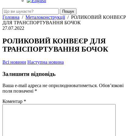
Головна
/
Металоконструкції
/
РОЛИКОВИЙ КОНВЕЄР
ДЛЯ ТРАНСПОРТУВАННЯ БОЧОК
27.07.2022
РОЛИКОВИЙ КОНВЕЄР ДЛЯ
ТРАНСПОРТУВАННЯ БОЧОК
Всі новини
Hаступна новина
Залишити відповідь
Ваша e-mail адреса не оприлюднюватиметься.
Обов’язкові
поля позначені
*
Коментар
*