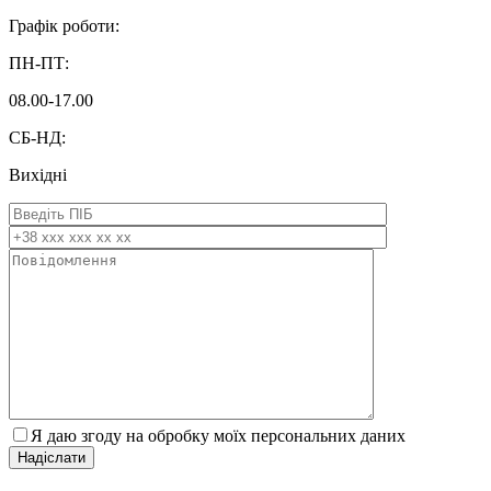
Графік роботи:
ПН-ПТ:
08.00-17.00
СБ-НД:
Вихідні
Я даю згоду на обробку моїх персональних даних