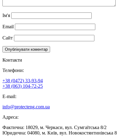
Ім'я
Email
Сайт
Контакти
Телефони:
+38 (0472) 33-93-94
+38 (063) 104-72-25
E-mail:
info@protecteng.com.ua
Адреса:
Фактична: 18029, м. Черкаси, вул. Сумгаїтська 8/2
Юридична: 04080, м. Київ, вул. Новокостянтинівська 8